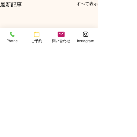
最新記事
すべて表示
Phone
ご予約
問い合わせ
Instagram
コメント