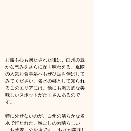
お腹も心も満たされた後は、白州の豊
かな恵みをさらに深く味わえる、近隣
の人気お食事処へもぜひ足を伸ばして
みてください。名水の郷として知られ
るこのエリアには、他にも魅力的な美
味しいスポットがたくさんあるので
す。
特に外せないのが、白州の清らかな名
水で打たれた、喉ごしの素晴らしい
「お蕎麦」のお店です。 お水が美味し