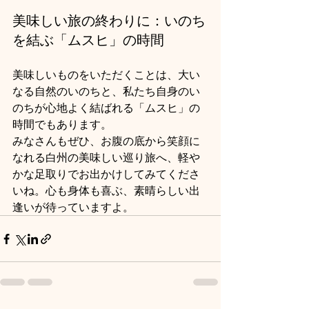
美味しい旅の終わりに：いのち
を結ぶ「ムスヒ」の時間
美味しいものをいただくことは、大い
なる自然のいのちと、私たち自身のい
のちが心地よく結ばれる「ムスヒ」の
時間でもあります。
みなさんもぜひ、お腹の底から笑顔に
なれる白州の美味しい巡り旅へ、軽や
かな足取りでお出かけしてみてくださ
いね。心も身体も喜ぶ、素晴らしい出
逢いが待っていますよ。