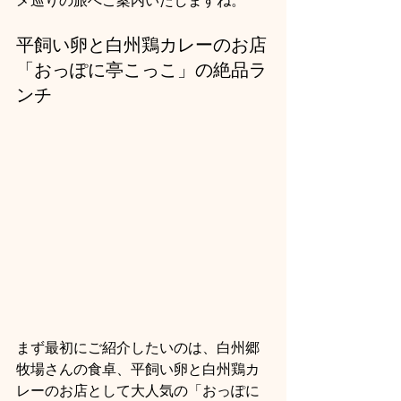
平飼い卵と白州鶏カレーのお店
「おっぽに亭こっこ」の絶品ラ
ンチ
まず最初にご紹介したいのは、白州郷
牧場さんの食卓、平飼い卵と白州鶏カ
レーのお店として大人気の「おっぽに