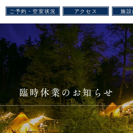
ご予約・空室状況
アクセス
施設
臨時休業のお知らせ