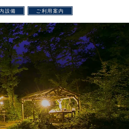
内設備
ご利用案内