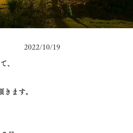
2022/10/19
して、
頂きます。