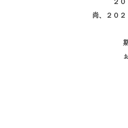
２０
尚、２０２