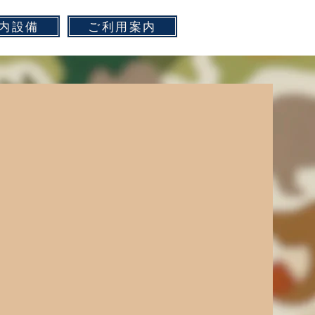
内設備
ご利用案内