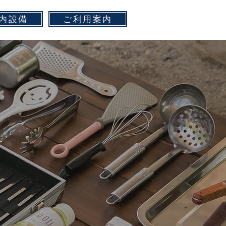
内設備
ご利用案内