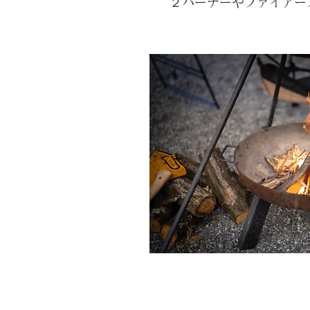
２バーナーやファイアー