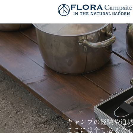
キャンプの経験や道
ここには全て必要な