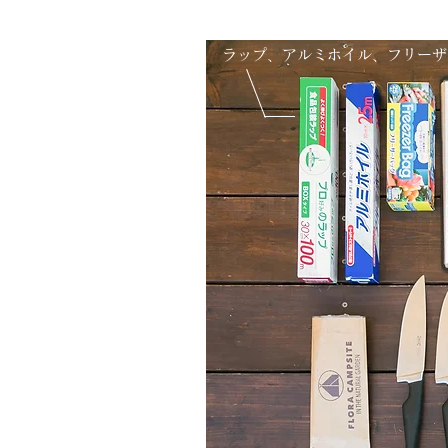
ラップ、アルミホイル、フリーザ