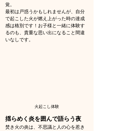
覚。
最初は戸惑うかもしれませんが、自分
で起こした火が燃え上がった時の達成
感は格別です！お子様と一緒に体験す
るのも、貴重な思い出になること間違
いなしです。
火起こし体験
揺らめく炎を囲んで語らう夜
焚き火の炎は、不思議と人の心を惹き