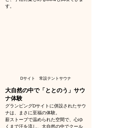
す。
Dサイト　常設テントサウナ
大自然の中で「ととのう」サウ
ナ体験
グランピングDサイトに併設されたサウ
ナは、まさに至福の体験。
薪ストーブで温められた空間で、心ゆ
くまで汗を流し、大自然の中でクール