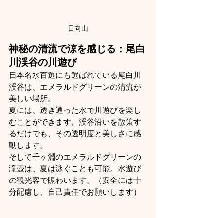
日向山
神秘の清流で涼を感じる：尾白
川渓谷の川遊び
日本名水百選にも選ばれている尾白川
渓谷は、エメラルドグリーンの清流が
美しい場所。
夏には、透き通った水で川遊びを楽し
むことができます。渓谷沿いを散策す
るだけでも、その透明度と美しさに感
動します。
そして千ヶ淵のエメラルドグリーンの
滝壺は、夏は泳ぐことも可能。水遊び
の観光客で賑わいます。（安全には十
分配慮し、自己責任でお願いします）