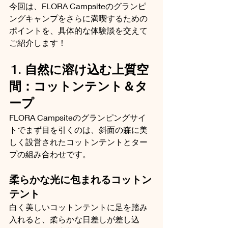
今回は、FLORA Campsiteのグランピ
ングキャンプをさらに満喫するための
ポイントを、具体的な体験談を交えて
ご紹介します！
1. 自然に溶け込む上質空
間：コットンテント＆タ
ープ
FLORA Campsiteのグランピングサイ
トでまず目を引くのは、斜面の森に美
しく設営されたコットンテントとター
プの組み合わせです。
柔らかな光に包まれるコットン
テント
白く美しいコットンテントに足を踏み
入れると、柔らかな日差しが差し込