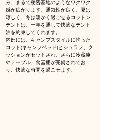
み、まるで秘密基地のようなワクワク
感が広がります。通気性が良く、夏は
涼しく、冬は暖かく過ごせるコットン
テントは、一年を通して快適なテント
泊を約束してくれます。
内部には、キャンプスタイルに拘った
コット(キャンプベッド)とシュラフ、ク
ッションがセットされ、さらに冷蔵庫
やテーブル、食器棚が完備されてお
り、快適な時間を過ごせます。